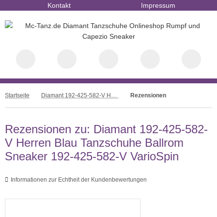
Kontakt
Impressum
Startseite
Diamant 192-425-582-V Herren Blau Tanzschuhe Ballrom Sneaker 192-425-582-V VarioSpin
Rezensionen
Rezensionen zu: Diamant 192-425-582-
V Herren Blau Tanzschuhe Ballrom
Sneaker 192-425-582-V VarioSpin
Informationen zur Echtheit der Kundenbewertungen