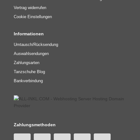
Vertrag widerrufen
Cookie Einstellungen
Informationen
Umtausch/Rücksendung
Auswahlsendungen
Zahlungsarten
Tanzschuhe Blog
Bankverbindung
Zahlungsmethoden