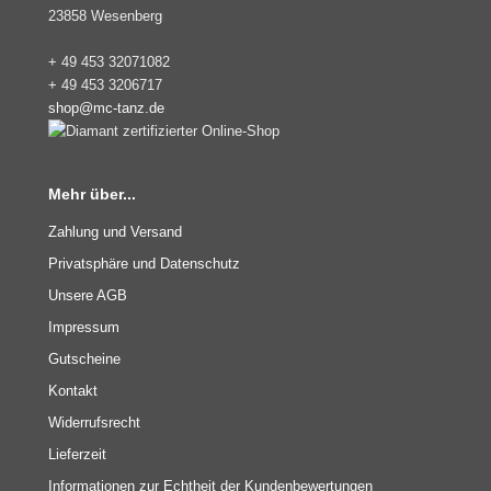
23858 Wesenberg
+ 49 453 32071082
+ 49 453 3206717
shop@mc-tanz.de
Mehr über...
Zahlung und Versand
Privatsphäre und Datenschutz
Unsere AGB
Impressum
Gutscheine
Kontakt
Widerrufsrecht
Lieferzeit
Informationen zur Echtheit der Kundenbewertungen