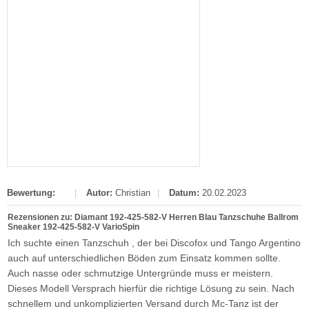
Bewertung:
|
Autor:
Christian
|
Datum:
20.02.2023
Rezensionen zu: Diamant 192-425-582-V Herren Blau Tanzschuhe Ballrom
Sneaker 192-425-582-V VarioSpin
Ich suchte einen Tanzschuh , der bei Discofox und Tango Argentino
auch auf unterschiedlichen Böden zum Einsatz kommen sollte.
Auch nasse oder schmutzige Untergründe muss er meistern.
Dieses Modell Versprach hierfür die richtige Lösung zu sein. Nach
schnellem und unkomplizierten Versand durch Mc-Tanz ist der