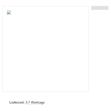
Lieferzeit:
3-7 Werktage