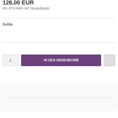
126,00 EUR
inkl. 19 % MwSt. inkl.
Versandkosten
Größe
IN DEN WARENKORB