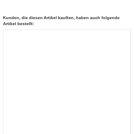
Kunden, die diesen Artikel kauften, haben auch folgende
Artikel bestellt: