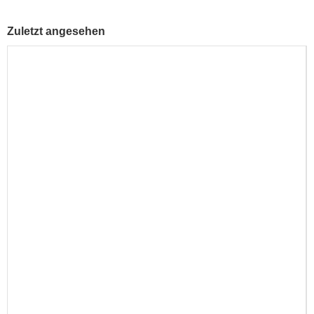
Zuletzt angesehen