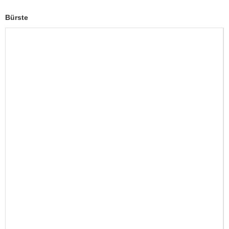
Bürste