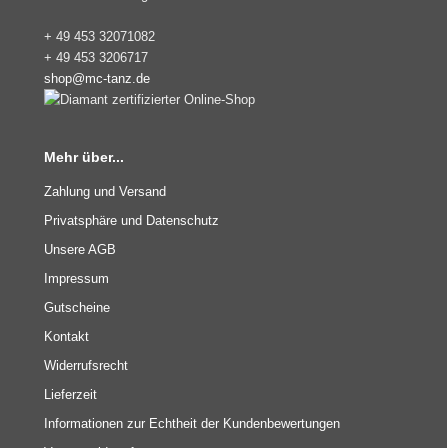
+ 49 453 32071082
+ 49 453 3206717
shop@mc-tanz.de
Mehr über...
Zahlung und Versand
Privatsphäre und Datenschutz
Unsere AGB
Impressum
Gutscheine
Kontakt
Widerrufsrecht
Lieferzeit
Informationen zur Echtheit der Kundenbewertungen