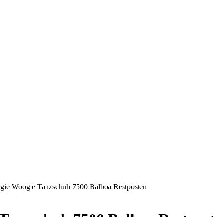
e Woogie Tanzschuh 7500 Balboa Restposten