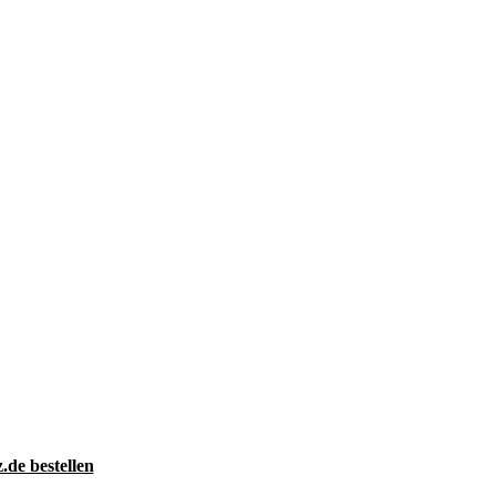
de bestellen